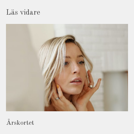
Läs vidare
Årskortet