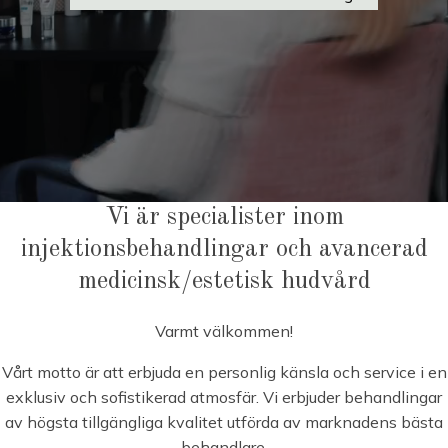
Vi är specialister inom
injektionsbehandlingar och avancerad
medicinsk/estetisk hudvård
Varmt välkommen!
Vårt motto är att erbjuda en personlig känsla och service i en
exklusiv och sofistikerad atmosfär. Vi erbjuder behandlingar
av högsta tillgängliga kvalitet utförda av marknadens bästa
behandlare.