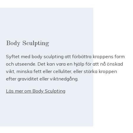
Body Sculpting
Syftet med body sculpting att förbättra kroppens form
och utseende. Det kan vara en hjälp för att nå önskad
vikt, minska fett eller celluliter, eller stärka kroppen
efter graviditet eller viktnedgång.
Läs mer om Body Sculpting