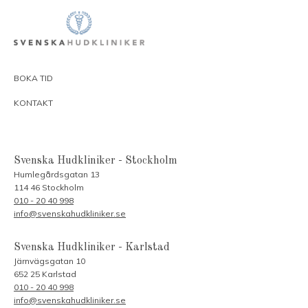
BOKA TID
KONTAKT
Svenska Hudkliniker - Stockholm
Humlegårdsgatan 13
114 46 Stockholm
010 - 20 40 998
info@svenskahudkliniker.se
Svenska Hudkliniker - Karlstad
Järnvägsgatan 10
652 25 Karlstad
010 - 20 40 998
info@svenskahudkliniker.se