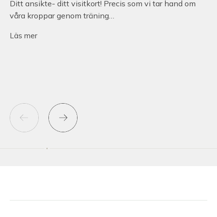
Ditt ansikte- ditt visitkort! Precis som vi tar hand om
våra kroppar genom träning…
Läs mer