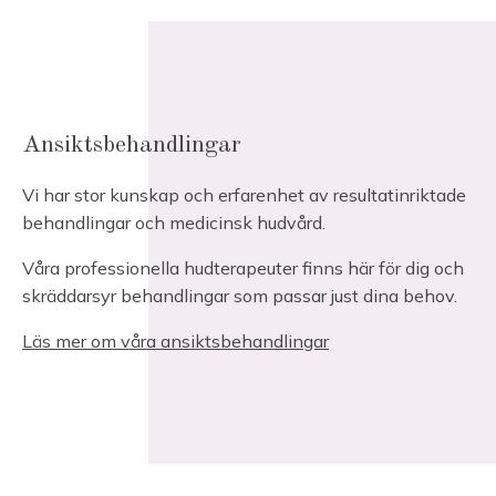
Ansiktsbehandlingar
Vi har stor kunskap och erfarenhet av resultatinriktade
behandlingar och medicinsk hudvård.
Våra professionella hudterapeuter finns här för dig och
skräddarsyr behandlingar som passar just dina behov.
Läs mer om våra ansiktsbehandlingar