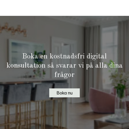
Boka en kostnadsfri digital
konsultation så svarar vi på alla dina
frågor
Boka nu