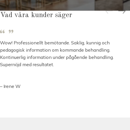
Vad våra kunder säger
Wow! Professionellt bemötande. Saklig, kunnig och
pedagogisk information om kommande behandling.
Kontinuerlig information under pågående behandling.
Supernöjd med resultatet.
– Irene W