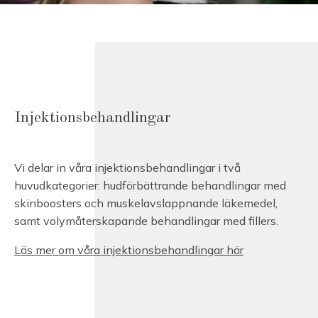
Injektionsbehandlingar
Vi delar in våra injektionsbehandlingar i två
huvudkategorier: hudförbättrande behandlingar med
skinboosters och muskelavslappnande läkemedel,
samt volymåterskapande behandlingar med fillers.
Läs mer om våra injektionsbehandlingar här