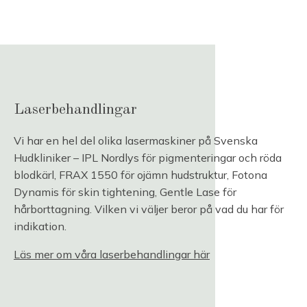
Laserbehandlingar
Vi har en hel del olika lasermaskiner på Svenska
Hudkliniker – IPL Nordlys för pigmenteringar och röda
blodkärl, FRAX 1550 för ojämn hudstruktur, Fotona
Dynamis för skin tightening, Gentle Lase för
hårborttagning. Vilken vi väljer beror på vad du har för
indikation.
Läs mer om våra laserbehandlingar här