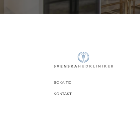
BOKA TID
KONTAKT