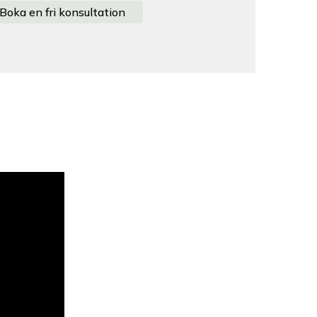
Boka en fri konsultation