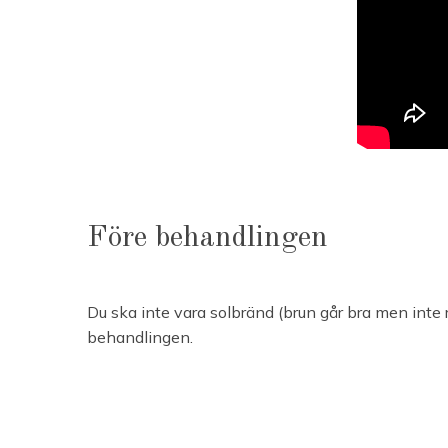
Före behandlingen
Du ska inte vara solbränd (brun går bra men inte 
behandlingen.