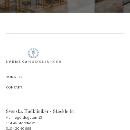
BOKA TID
KONTAKT
Svenska Hudkliniker - Stockholm
Humlegårdsgatan 13
114 46 Stockholm
010 - 20 40 998