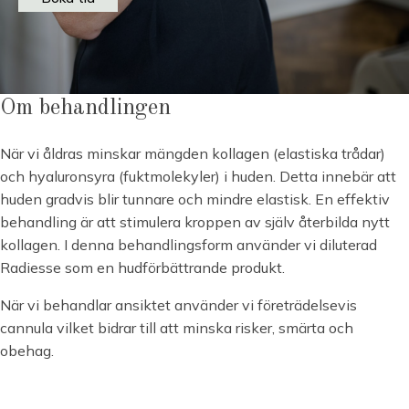
Om behandlingen
När vi åldras minskar mängden kollagen (elastiska trådar)
och hyaluronsyra (fuktmolekyler) i huden. Detta innebär att
huden gradvis blir tunnare och mindre elastisk. En effektiv
behandling är att stimulera kroppen av själv återbilda nytt
kollagen. I denna behandlingsform använder vi diluterad
Radiesse som en hudförbättrande produkt.
När vi behandlar ansiktet använder vi företrädelsevis
cannula vilket bidrar till att minska risker, smärta och
obehag.