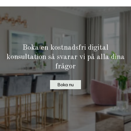
Boka en kostnadsfri digital
konsultation så svarar vi på alla dina
frågor
Boka nu