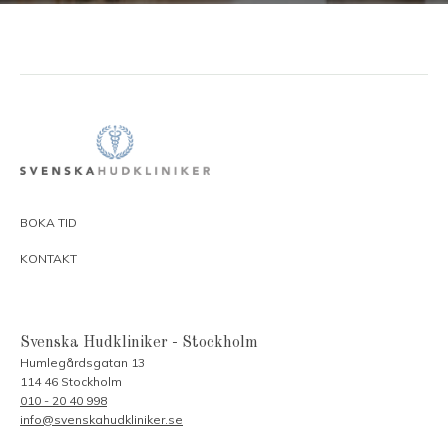
BOKA TID
KONTAKT
Svenska Hudkliniker - Stockholm
Humlegårdsgatan 13
114 46 Stockholm
010 - 20 40 998
info@svenskahudkliniker.se