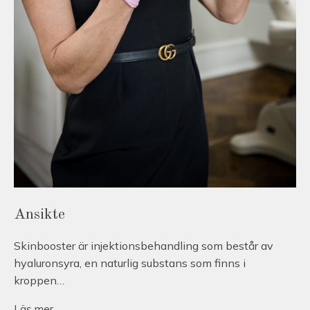
Ansikte
Skinbooster är injektionsbehandling som består av
hyaluronsyra, en naturlig substans som finns i
kroppen…
Läs mer