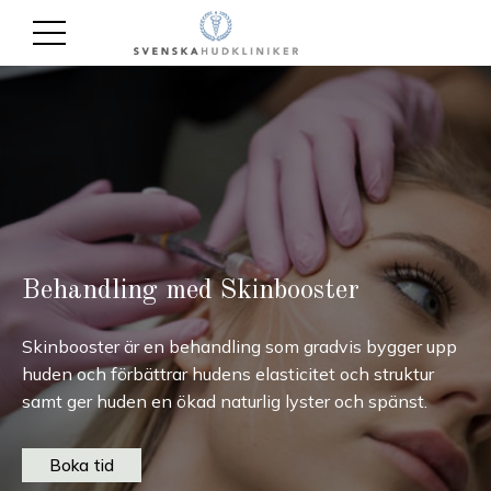
Behandling med Skinbooster
Skinbooster är en behandling som gradvis bygger upp
huden och förbättrar hudens elasticitet och struktur
samt ger huden en ökad naturlig lyster och spänst.
Boka tid