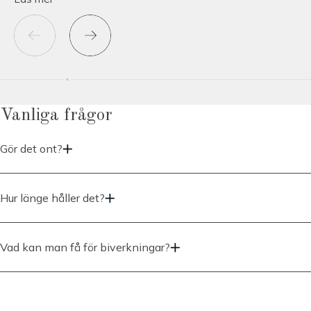
Vanliga frågor
Gör det ont?
Uppdatera
Hur länge håller det?
Uppdatera
Vad kan man få för biverkningar?
Uppdatera