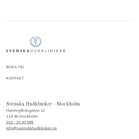
BOKA TID
KONTAKT
Svenska Hudkliniker - Stockholm
Humlegårdsgatan 13
114 46 Stockholm
010 - 20 40 998
info@svenskahudkliniker.se