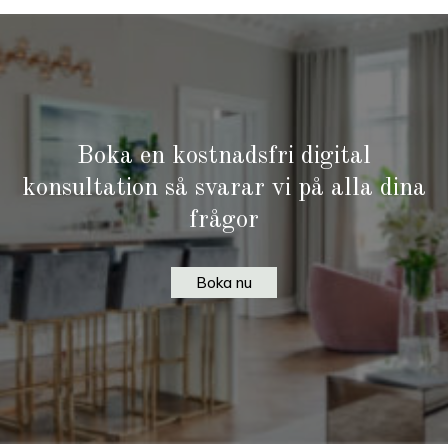
Boka en kostnadsfri digital
konsultation så svarar vi på alla dina
frågor
Boka nu