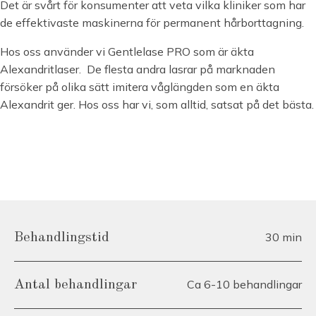
Det är svårt för konsumenter att veta vilka kliniker som har
de effektivaste maskinerna för permanent hårborttagning.
Hos oss använder vi Gentlelase PRO som är äkta
Alexandritlaser. De flesta andra lasrar på marknaden
försöker på olika sätt imitera våglängden som en äkta
Alexandrit ger. Hos oss har vi, som alltid, satsat på det bästa.
30 min
Behandlingstid
Ca 6-10 behandlingar
Antal behandlingar