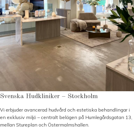
Svenska Hudkliniker – Stockholm
Vi erbjuder avancerad hudvård och estetiska behandlingar i
en exklusiv miljö – centralt belägen på Humlegårdsgatan 13,
mellan Stureplan och Östermalmshallen.