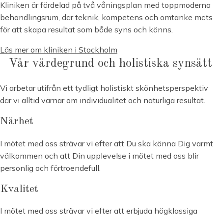
Kliniken är fördelad på två våningsplan med toppmoderna
behandlingsrum, där teknik, kompetens och omtanke möts
för att skapa resultat som både syns och känns.
Läs mer om kliniken i Stockholm
Vår värdegrund och holistiska synsätt
Vi arbetar utifrån ett tydligt holistiskt skönhetsperspektiv
där vi alltid värnar om individualitet och naturliga resultat.
Närhet
I mötet med oss strävar vi efter att Du ska känna Dig varmt
välkommen och att Din upplevelse i mötet med oss blir
personlig och förtroendefull.
Kvalitet
I mötet med oss strävar vi efter att erbjuda högklassiga