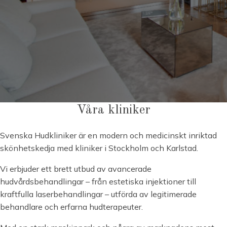
Våra kliniker
Svenska Hudkliniker är en modern och medicinskt inriktad
skönhetskedja med kliniker i Stockholm och Karlstad.
Vi erbjuder ett brett utbud av avancerade
hudvårdsbehandlingar – från estetiska injektioner till
kraftfulla laserbehandlingar – utförda av legitimerade
behandlare och erfarna hudterapeuter.