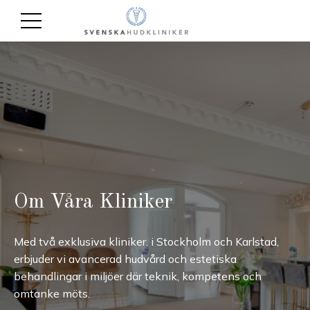
Om Våra Kliniker
Med två exklusiva kliniker, i Stockholm och Karlstad,
erbjuder vi avancerad hudvård och estetiska
behandlingar i miljöer där teknik, kompetens och
omtanke möts.