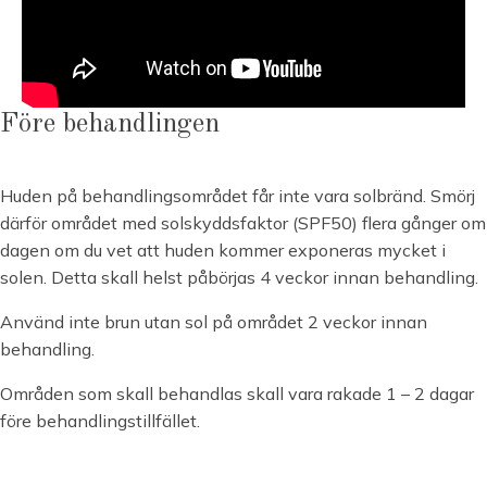
Före behandlingen
Huden på behandlingsområdet får inte vara solbränd. Smörj
därför området med solskyddsfaktor (SPF50) flera gånger om
dagen om du vet att huden kommer exponeras mycket i
solen. Detta skall helst påbörjas 4 veckor innan behandling.
Använd inte brun utan sol på området 2 veckor innan
behandling.
Områden som skall behandlas skall vara rakade 1 – 2 dagar
före behandlingstillfället.