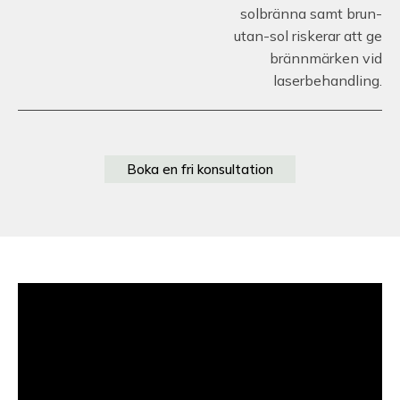
solbränna samt brun-
utan-sol riskerar att ge
brännmärken vid
laserbehandling.
Boka en fri konsultation