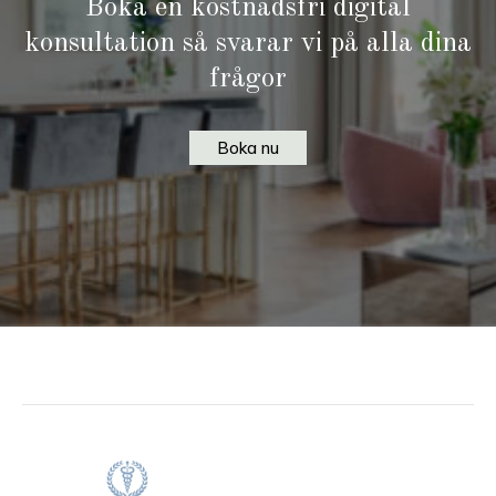
Boka en kostnadsfri digital
konsultation så svarar vi på alla dina
frågor
Boka nu