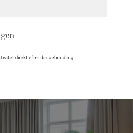
ngen
tivitet direkt efter din behandling.