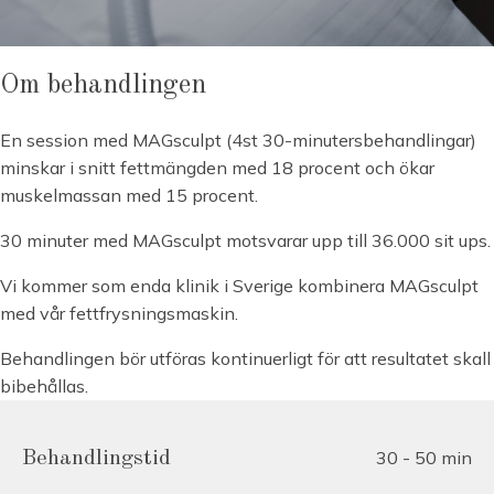
Om behandlingen
En session med MAGsculpt (4st 30-minutersbehandlingar)
minskar i snitt fettmängden med 18 procent och ökar
muskelmassan med 15 procent.
30 minuter med MAGsculpt motsvarar upp till 36.000 sit ups.
Vi kommer som enda klinik i Sverige kombinera MAGsculpt
med vår fettfrysningsmaskin.
Behandlingen bör utföras kontinuerligt för att resultatet skall
bibehållas.
30 - 50 min
Behandlingstid