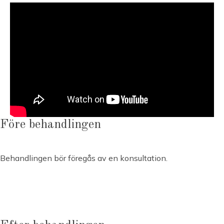
Före behandlingen
Behandlingen bör föregås av en konsultation.