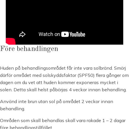
Före behandlingen
Huden på behandlingsområdet får inte vara solbränd. Smörj
därför området med solskyddsfaktor (SPF50) flera gånger om
dagen om du vet att huden kommer exponeras mycket i
solen. Detta skall helst påbörjas 4 veckor innan behandling.
Använd inte brun utan sol på området 2 veckor innan
behandling.
Områden som skall behandlas skall vara rakade 1 – 2 dagar
före behandlingstillfället.