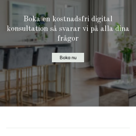
Boka en kostnadsfri digital
konsultation så svarar vi på alla dina
frågor
Boka nu