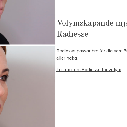
Volymskapande inj
Radiesse
Radiesse passar bra för dig som ö
eller haka.
Läs mer om Radiesse för volym