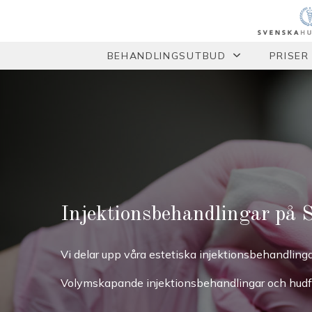
BEHANDLINGSUTBUD
PRISER
Injektionsbehandlingar på 
Vi delar upp våra estetiska injektionsbehandlingar
Volymskapande injektionsbehandlingar och hudf