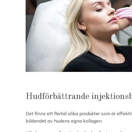
Hudförbättrande injektions
Det finns ett flertal olika produkter som är effekti
bildandet av hudens egna kollagen.