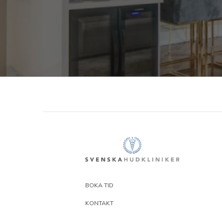
BOKA TID
KONTAKT