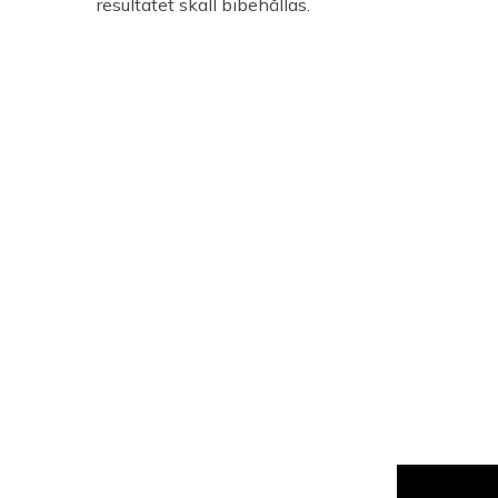
resultatet skall bibehållas.