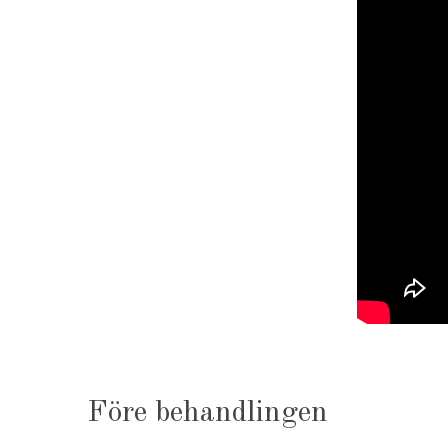
Före behandlingen