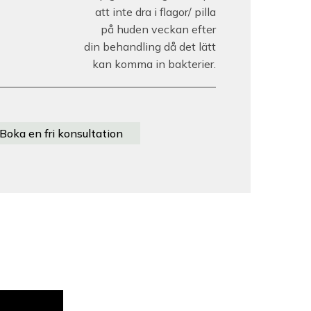
att inte dra i flagor/ pilla
på huden veckan efter
din behandling då det lätt
kan komma in bakterier.
Boka en fri konsultation