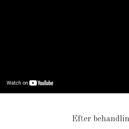
Efter behandli