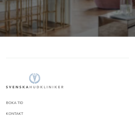
BOKA TID
KONTAKT