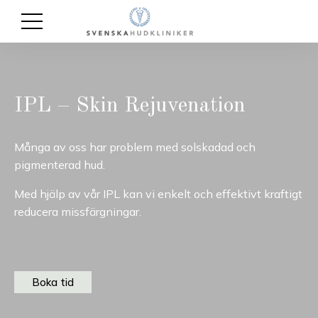
IPL – Skin Rejuvenation
Många av oss har problem med solskadad och
pigmenterad hud.
Med hjälp av vår IPL kan vi enkelt och effektivt kraftigt
reducera missfärgningar.
Boka tid