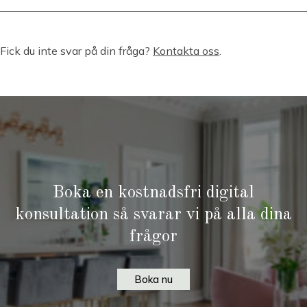
Fick du inte svar på din fråga?
Kontakta oss
.
Boka en kostnadsfri digital
konsultation så svarar vi på alla dina
frågor
Boka nu