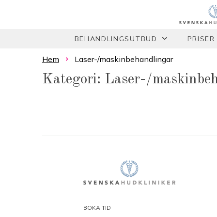
BEHANDLINGSUTBUD
PRISER
Hem
Laser-/maskinbehandlingar
Kategori: Laser-/maskinbe
BOKA TID