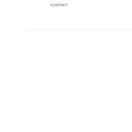
KONTAKT