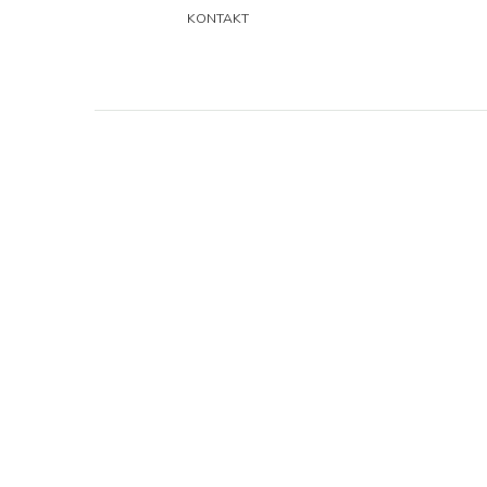
KONTAKT