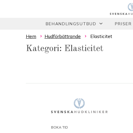
BEHANDLINGSUTBUD
PRISER
Hem
Hudförbättrande
Elasticitet
Kategori: Elasticitet
BOKA TID