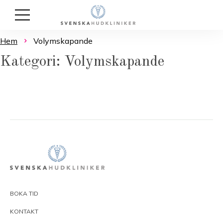
Hem
Volymskapande
Kategori: Volymskapande
BOKA TID
KONTAKT