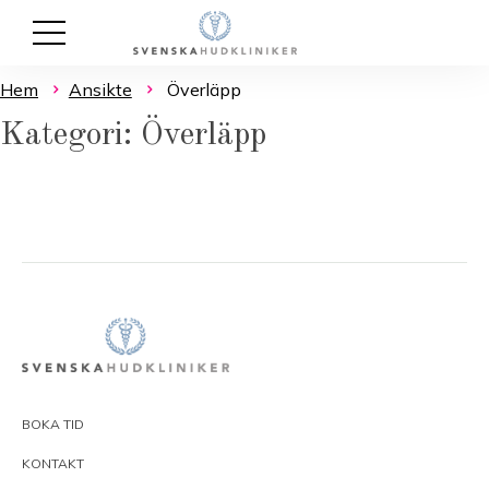
Hem
Ansikte
Överläpp
Kategori: Överläpp
BOKA TID
KONTAKT