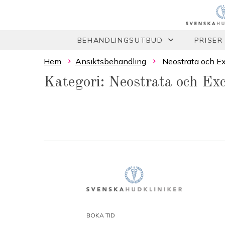
BEHANDLINGSUTBUD
PRISER
Hem
Ansiktsbehandling
Neostrata och E
Kategori: Neostrata och Ex
BOKA TID