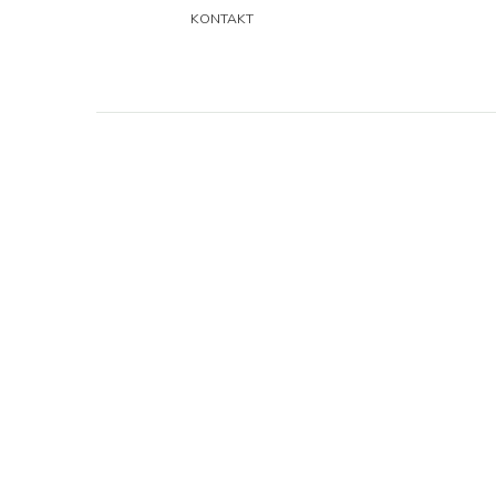
KONTAKT