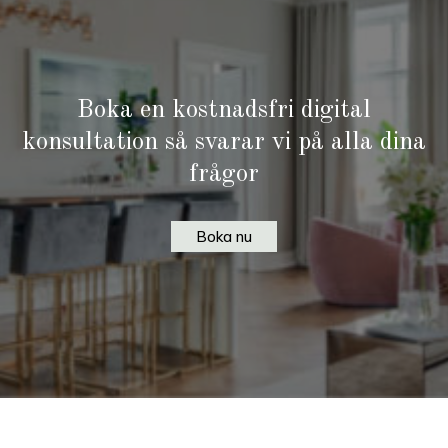
månader.
Boka en kostnadsfri digital
konsultation så svarar vi på alla dina
frågor
Boka nu