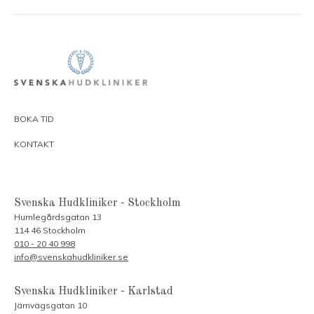
BOKA TID
KONTAKT
Svenska Hudkliniker - Stockholm
Humlegårdsgatan 13
114 46 Stockholm
010 - 20 40 998
info@svenskahudkliniker.se
Svenska Hudkliniker - Karlstad
Järnvägsgatan 10