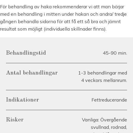
För behandling av haka rekommenderar vi att man börjar
med en behandling i mitten under hakan och andra/ tredje
gången behandla sidorna för att få ett så bra och jämnt
resultat som möjligt (individuella skillnader finns).
45-90 min.
Behandlingstid
1-3 behandlingar med
Antal behandlingar
4 veckors mellanrum.
Fettreducerande
Indikationer
Vanliga: Övergående
Risker
svullnad, rodnad,