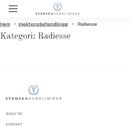
Hem
Injektionsbehandlingar
Radiesse
Kategori: Radiesse
BOKA TID
KONTAKT