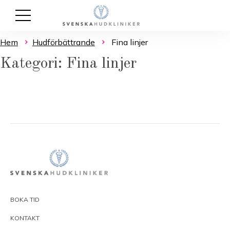
Hem
Hudförbättrande
Fina linjer
Kategori: Fina linjer
BOKA TID
KONTAKT