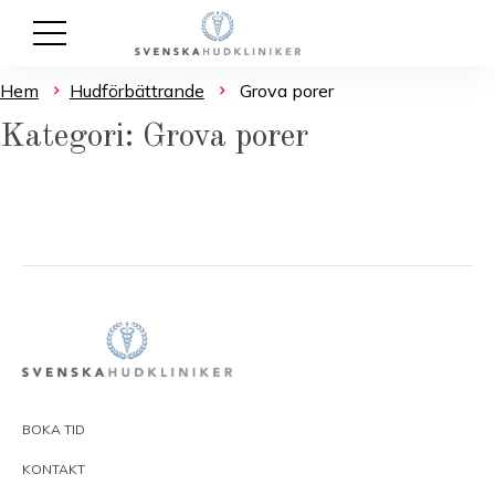
Hem
Hudförbättrande
Grova porer
Kategori: Grova porer
BOKA TID
KONTAKT