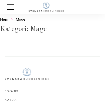
Hem
Mage
Kategori: Mage
BOKA TID
KONTAKT